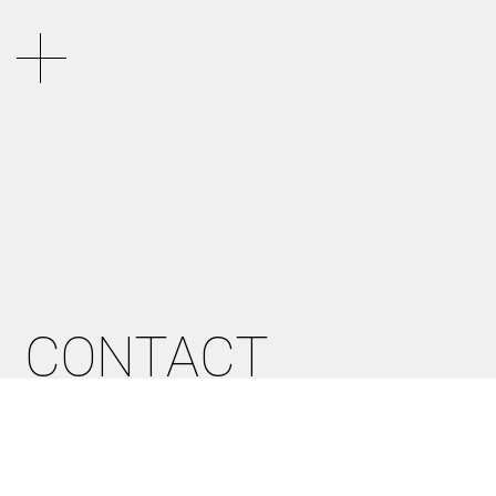
CONTACT