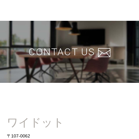
CONTACT US
ワイドット
〒107-0062