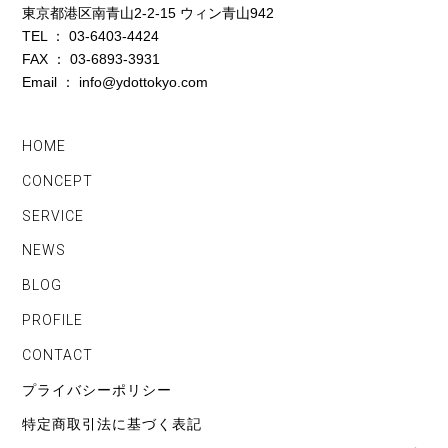
東京都港区南青山2-2-15 ウィン青山942
TEL ： 03-6403-4424
FAX ： 03-6893-3931
Email ： info@ydottokyo.com
HOME
CONCEPT
SERVICE
NEWS
BLOG
PROFILE
CONTACT
プライバシーポリシー
特定商取引法に基づく表記